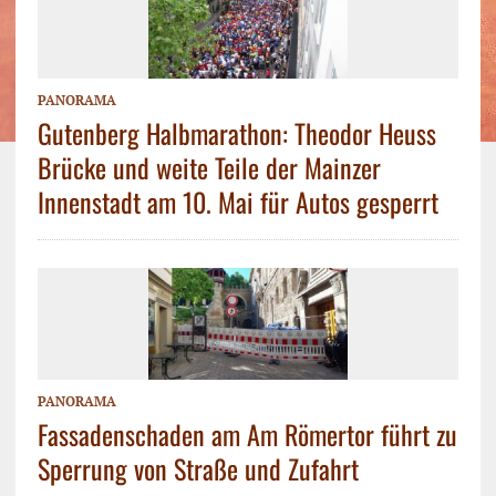
PANORAMA
Gutenberg Halbmarathon: Theodor Heuss
Brücke und weite Teile der Mainzer
Innenstadt am 10. Mai für Autos gesperrt
PANORAMA
Fassadenschaden am Am Römertor führt zu
Sperrung von Straße und Zufahrt