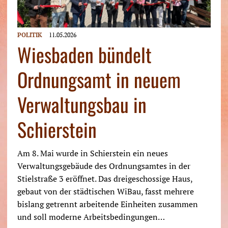
POLITIK
11.05.2026
Wiesbaden bündelt
Ordnungsamt in neuem
Verwaltungsbau in
Schierstein
Am 8. Mai wurde in Schierstein ein neues
Verwaltungsgebäude des Ordnungsamtes in der
Stielstraße 3 eröffnet. Das dreigeschossige Haus,
gebaut von der städtischen WiBau, fasst mehrere
bislang getrennt arbeitende Einheiten zusammen
und soll moderne Arbeitsbedingungen…