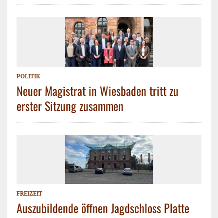
POLITIK
Neuer Magistrat in Wiesbaden tritt zu
erster Sitzung zusammen
FREIZEIT
Auszubildende öffnen Jagdschloss Platte