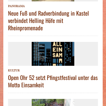
PANORAMA
Neue Fuß und Radverbindung in Kastel
verbindet Helling Höfe mit
Rheinpromenade
KULTUR
Open Ohr 52 setzt Pfingstfestival unter das
Motto Einsamkeit