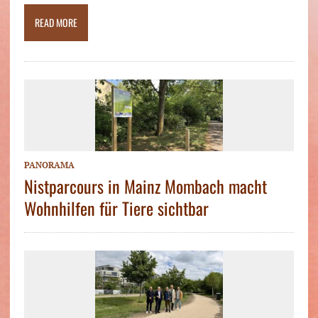
READ MORE
PANORAMA
Nistparcours in Mainz Mombach macht
Wohnhilfen für Tiere sichtbar