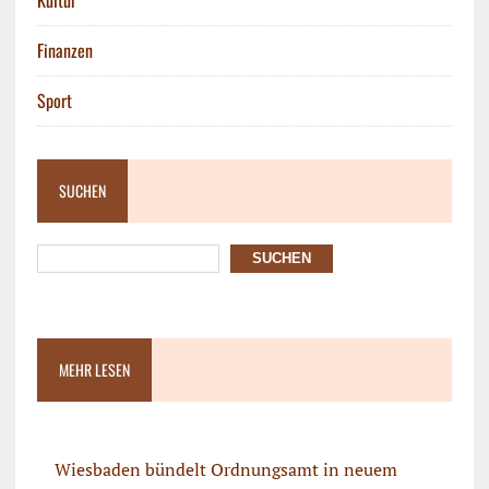
Finanzen
Sport
SUCHEN
SUCHEN
MEHR LESEN
Wiesbaden bündelt Ordnungsamt in neuem