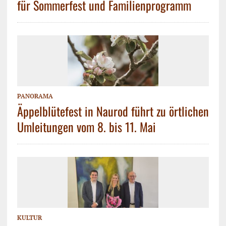
für Sommerfest und Familienprogramm
PANORAMA
Äppelblütefest in Naurod führt zu örtlichen
Umleitungen vom 8. bis 11. Mai
KULTUR