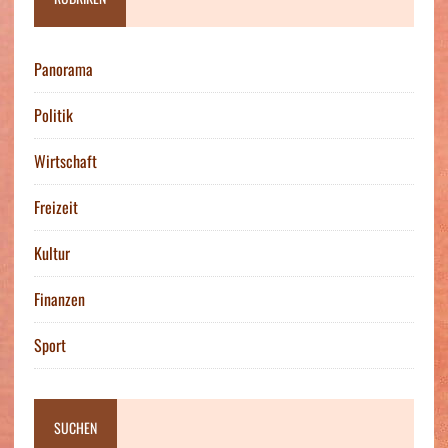
Panorama
Politik
Wirtschaft
Freizeit
Kultur
Finanzen
Sport
SUCHEN