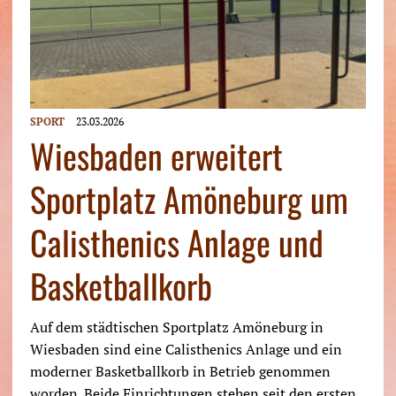
SPORT
23.03.2026
Wiesbaden erweitert
Sportplatz Amöneburg um
Calisthenics Anlage und
Basketballkorb
Auf dem städtischen Sportplatz Amöneburg in
Wiesbaden sind eine Calisthenics Anlage und ein
moderner Basketballkorb in Betrieb genommen
worden. Beide Einrichtungen stehen seit den ersten