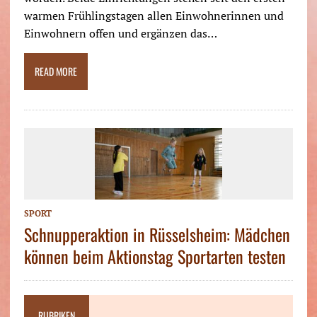
warmen Frühlingstagen allen Einwohnerinnen und
Einwohnern offen und ergänzen das…
READ MORE
SPORT
Schnupperaktion in Rüsselsheim: Mädchen
können beim Aktionstag Sportarten testen
RUBRIKEN