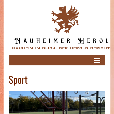
Sport