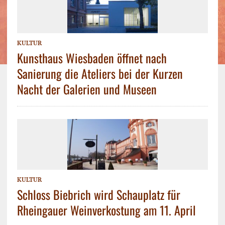
KULTUR
Kunsthaus Wiesbaden öffnet nach
Sanierung die Ateliers bei der Kurzen
Nacht der Galerien und Museen
KULTUR
Schloss Biebrich wird Schauplatz für
Rheingauer Weinverkostung am 11. April