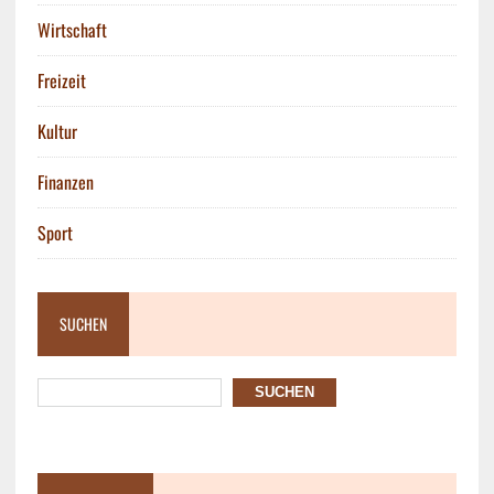
Wirtschaft
Freizeit
Kultur
Finanzen
Sport
SUCHEN
SUCHEN