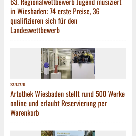
63. Regionalwettbewerb Jugend musiziert
in Wiesbaden: 74 erste Preise, 36
qualifizieren sich für den
Landeswettbewerb
KULTUR
Artothek Wiesbaden stellt rund 500 Werke
online und erlaubt Reservierung per
Warenkorb