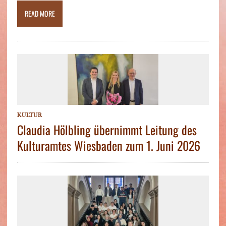
READ MORE
KULTUR
Claudia Hölbling übernimmt Leitung des
Kulturamtes Wiesbaden zum 1. Juni 2026