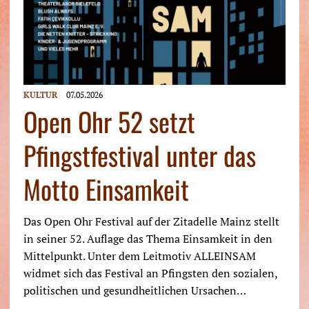
KULTUR
07.05.2026
Open Ohr 52 setzt
Pfingstfestival unter das
Motto Einsamkeit
Das Open Ohr Festival auf der Zitadelle Mainz stellt
in seiner 52. Auflage das Thema Einsamkeit in den
Mittelpunkt. Unter dem Leitmotiv ALLEINSAM
widmet sich das Festival an Pfingsten den sozialen,
politischen und gesundheitlichen Ursachen…