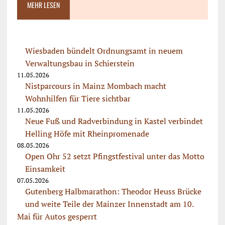
MEHR LESEN
Wiesbaden bündelt Ordnungsamt in neuem
Verwaltungsbau in Schierstein
11.05.2026
Nistparcours in Mainz Mombach macht
Wohnhilfen für Tiere sichtbar
11.05.2026
Neue Fuß und Radverbindung in Kastel verbindet
Helling Höfe mit Rheinpromenade
08.05.2026
Open Ohr 52 setzt Pfingstfestival unter das Motto
Einsamkeit
07.05.2026
Gutenberg Halbmarathon: Theodor Heuss Brücke
und weite Teile der Mainzer Innenstadt am 10.
Mai für Autos gesperrt