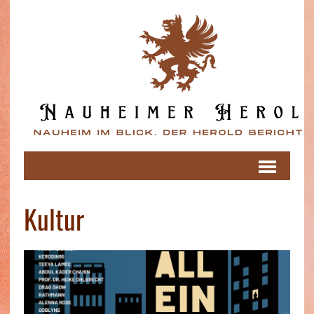
Kultur