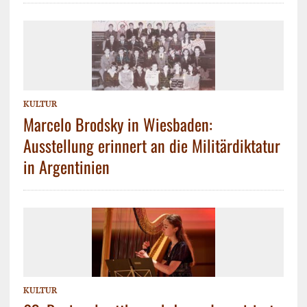
KULTUR
Marcelo Brodsky in Wiesbaden:
Ausstellung erinnert an die Militärdiktatur
in Argentinien
KULTUR