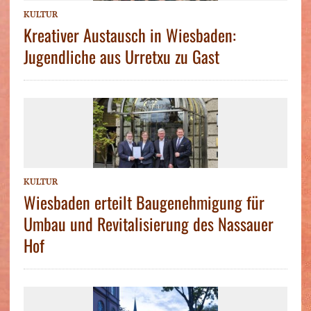
KULTUR
Kreativer Austausch in Wiesbaden:
Jugendliche aus Urretxu zu Gast
KULTUR
Wiesbaden erteilt Baugenehmigung für
Umbau und Revitalisierung des Nassauer
Hof