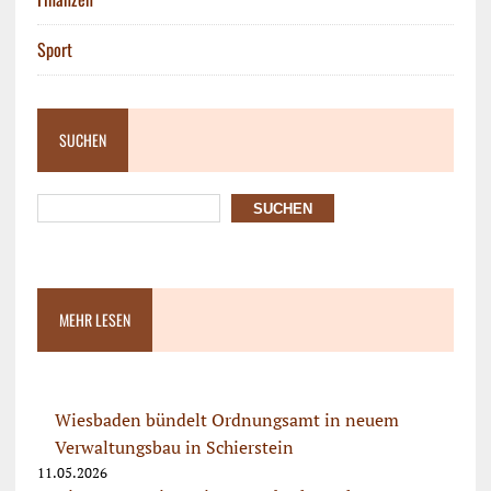
Sport
SUCHEN
SUCHEN
MEHR LESEN
Wiesbaden bündelt Ordnungsamt in neuem
Verwaltungsbau in Schierstein
11.05.2026