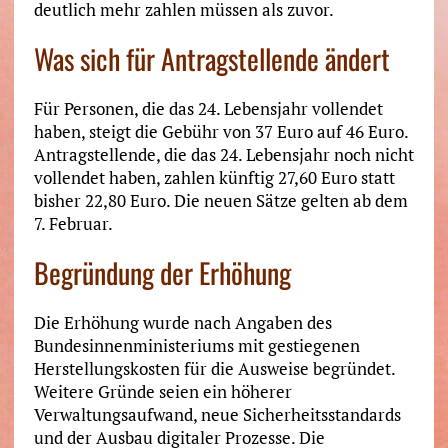
deutlich mehr zahlen müssen als zuvor.
Was sich für Antragstellende ändert
Für Personen, die das 24. Lebensjahr vollendet
haben, steigt die Gebühr von 37 Euro auf 46 Euro.
Antragstellende, die das 24. Lebensjahr noch nicht
vollendet haben, zahlen künftig 27,60 Euro statt
bisher 22,80 Euro. Die neuen Sätze gelten ab dem
7. Februar.
Begründung der Erhöhung
Die Erhöhung wurde nach Angaben des
Bundesinnenministeriums mit gestiegenen
Herstellungskosten für die Ausweise begründet.
Weitere Gründe seien ein höherer
Verwaltungsaufwand, neue Sicherheitsstandards
und der Ausbau digitaler Prozesse. Die