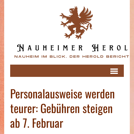
Personalausweise werden
teurer: Gebühren steigen
ab 7. Februar