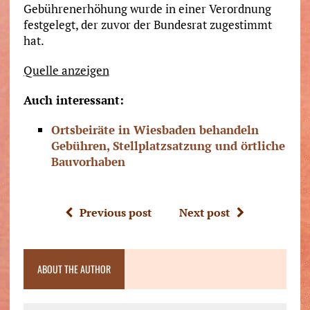
Gebührenerhöhung wurde in einer Verordnung
festgelegt, der zuvor der Bundesrat zugestimmt
hat.
Quelle anzeigen
Auch interessant:
Ortsbeiräte in Wiesbaden behandeln
Gebühren, Stellplatzsatzung und örtliche
Bauvorhaben
Previous post
Next post
ABOUT THE AUTHOR