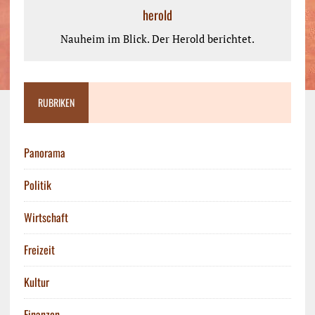
herold
Nauheim im Blick. Der Herold berichtet.
RUBRIKEN
Panorama
Politik
Wirtschaft
Freizeit
Kultur
Finanzen