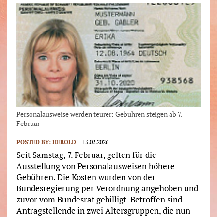
Personalausweise werden teurer: Gebühren steigen ab 7.
Februar
POSTED BY:
HEROLD
13.02.2026
Seit Samstag, 7. Februar, gelten für die
Ausstellung von Personalausweisen höhere
Gebühren. Die Kosten wurden von der
Bundesregierung per Verordnung angehoben und
zuvor vom Bundesrat gebilligt. Betroffen sind
Antragstellende in zwei Altersgruppen, die nun