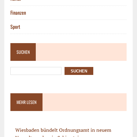
Finanzen
Sport
SUCHEN
SUCHEN
MEHR LESEN
Wiesbaden bündelt Ordnungsamt in neuem