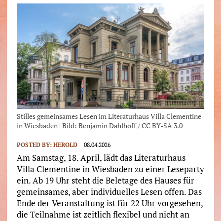
Stilles gemeinsames Lesen im Literaturhaus Villa Clementine
in Wiesbaden | Bild: Benjamin Dahlhoff / CC BY-SA 3.0
POSTED BY:
HEROLD
08.04.2026
Am Samstag, 18. April, lädt das Literaturhaus
Villa Clementine in Wiesbaden zu einer Leseparty
ein. Ab 19 Uhr steht die Beletage des Hauses für
gemeinsames, aber individuelles Lesen offen. Das
Ende der Veranstaltung ist für 22 Uhr vorgesehen,
die Teilnahme ist zeitlich flexibel und nicht an