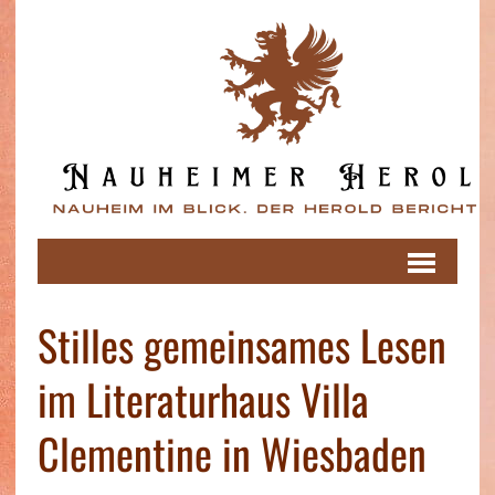
Stilles gemeinsames Lesen
im Literaturhaus Villa
Clementine in Wiesbaden