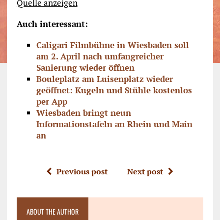
Quelle anzeigen
Auch interessant:
Caligari Filmbühne in Wiesbaden soll
am 2. April nach umfangreicher
Sanierung wieder öffnen
Bouleplatz am Luisenplatz wieder
geöffnet: Kugeln und Stühle kostenlos
per App
Wiesbaden bringt neun
Informationstafeln an Rhein und Main
an
Previous post
Next post
ABOUT THE AUTHOR