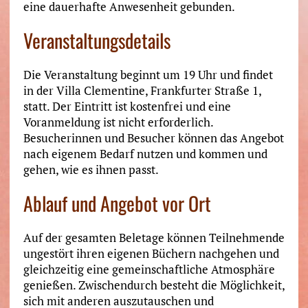
eine dauerhafte Anwesenheit gebunden.
Veranstaltungsdetails
Die Veranstaltung beginnt um 19 Uhr und findet
in der Villa Clementine, Frankfurter Straße 1,
statt. Der Eintritt ist kostenfrei und eine
Voranmeldung ist nicht erforderlich.
Besucherinnen und Besucher können das Angebot
nach eigenem Bedarf nutzen und kommen und
gehen, wie es ihnen passt.
Ablauf und Angebot vor Ort
Auf der gesamten Beletage können Teilnehmende
ungestört ihren eigenen Büchern nachgehen und
gleichzeitig eine gemeinschaftliche Atmosphäre
genießen. Zwischendurch besteht die Möglichkeit,
sich mit anderen auszutauschen und