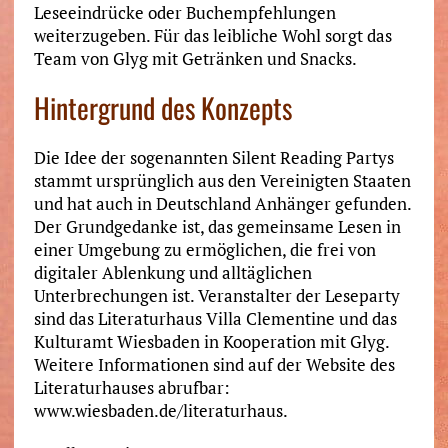
Leseeindrücke oder Buchempfehlungen
weiterzugeben. Für das leibliche Wohl sorgt das
Team von Glyg mit Getränken und Snacks.
Hintergrund des Konzepts
Die Idee der sogenannten Silent Reading Partys
stammt ursprünglich aus den Vereinigten Staaten
und hat auch in Deutschland Anhänger gefunden.
Der Grundgedanke ist, das gemeinsame Lesen in
einer Umgebung zu ermöglichen, die frei von
digitaler Ablenkung und alltäglichen
Unterbrechungen ist. Veranstalter der Leseparty
sind das Literaturhaus Villa Clementine und das
Kulturamt Wiesbaden in Kooperation mit Glyg.
Weitere Informationen sind auf der Website des
Literaturhauses abrufbar:
www.wiesbaden.de/literaturhaus.