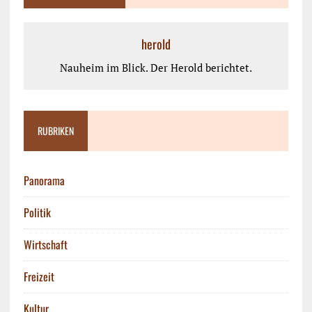
herold
Nauheim im Blick. Der Herold berichtet.
RUBRIKEN
Panorama
Politik
Wirtschaft
Freizeit
Kultur