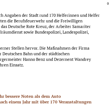
0
h Angaben der Stadt rund 170 Helferinnen und Helfer
lten die Berufsfeuerwehr und die Freiwilligen
das Deutsche Rote Kreuz, der Arbeiter Samariter
lräumdienst sowie Bundespolizei, Landespolizei,
terner Stellen hervor. Die Maßnahmen der Firma
r Deutschen Bahn und der städtischen
ürgermeister Hanno Benz und Dezernent Wandrey
hren Einsatz.
hr bessere Noten als dem Auto
ach einem Jahr mit über 170 Veranstaltungen