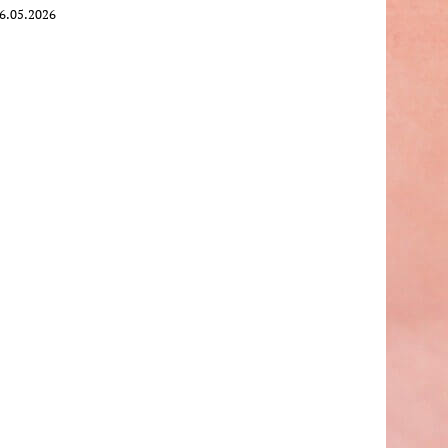
6.05.2026