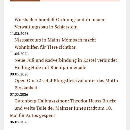
Wiesbaden bündelt Ordnungsamt in neuem
Verwaltungsbau in Schierstein
11.05.2026
Nistparcours in Mainz Mombach macht
Wohnhilfen für Tiere sichtbar
11.05.2026
Neue Fuß und Radverbindung in Kastel verbindet
Helling Höfe mit Rheinpromenade
08.05.2026
Open Ohr 52 setzt Pfingstfestival unter das Motto
Einsamkeit
07.05.2026
Gutenberg Halbmarathon: Theodor Heuss Brücke
und weite Teile der Mainzer Innenstadt am 10.
Mai für Autos gesperrt
06.05.2026