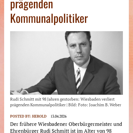
prägenden
Kommunalpolitiker
Rudi Schmitt mit 98 Jahren gestorben: Wiesbaden verliert
prägenden Kommunalpolitiker | Bild: Foto: Joachim B. Weber
POSTED BY:
HEROLD
13.04.2026
Der frühere Wiesbadener Oberbürgermeister und
Ehrenbürger Rudi Schmitt ist im Alter von 98