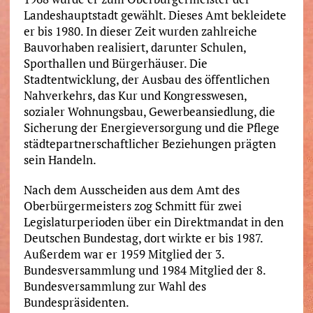
Landeshauptstadt gewählt. Dieses Amt bekleidete
er bis 1980. In dieser Zeit wurden zahlreiche
Bauvorhaben realisiert, darunter Schulen,
Sporthallen und Bürgerhäuser. Die
Stadtentwicklung, der Ausbau des öffentlichen
Nahverkehrs, das Kur und Kongresswesen,
sozialer Wohnungsbau, Gewerbeansiedlung, die
Sicherung der Energieversorgung und die Pflege
städtepartnerschaftlicher Beziehungen prägten
sein Handeln.
Nach dem Ausscheiden aus dem Amt des
Oberbürgermeisters zog Schmitt für zwei
Legislaturperioden über ein Direktmandat in den
Deutschen Bundestag, dort wirkte er bis 1987.
Außerdem war er 1959 Mitglied der 3.
Bundesversammlung und 1984 Mitglied der 8.
Bundesversammlung zur Wahl des
Bundespräsidenten.