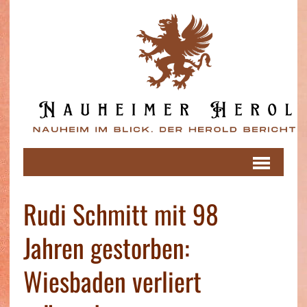
Rudi Schmitt mit 98
Jahren gestorben:
Wiesbaden verliert