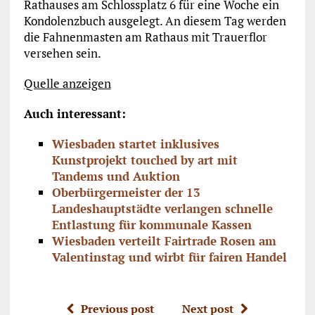
Rathauses am Schlossplatz 6 für eine Woche ein
Kondolenzbuch ausgelegt. An diesem Tag werden
die Fahnenmasten am Rathaus mit Trauerflor
versehen sein.
Quelle anzeigen
Auch interessant:
Wiesbaden startet inklusives
Kunstprojekt touched by art mit
Tandems und Auktion
Oberbürgermeister der 13
Landeshauptstädte verlangen schnelle
Entlastung für kommunale Kassen
Wiesbaden verteilt Fairtrade Rosen am
Valentinstag und wirbt für fairen Handel
Previous post
Next post