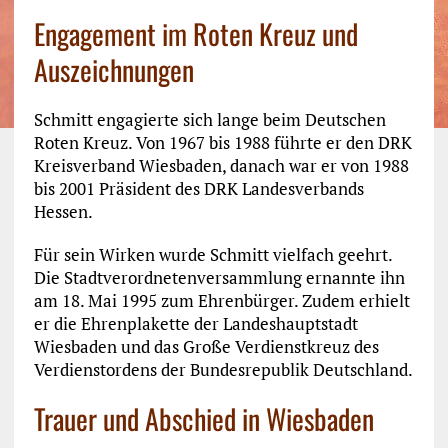
Engagement im Roten Kreuz und
Auszeichnungen
Schmitt engagierte sich lange beim Deutschen
Roten Kreuz. Von 1967 bis 1988 führte er den DRK
Kreisverband Wiesbaden, danach war er von 1988
bis 2001 Präsident des DRK Landesverbands
Hessen.
Für sein Wirken wurde Schmitt vielfach geehrt.
Die Stadtverordnetenversammlung ernannte ihn
am 18. Mai 1995 zum Ehrenbürger. Zudem erhielt
er die Ehrenplakette der Landeshauptstadt
Wiesbaden und das Große Verdienstkreuz des
Verdienstordens der Bundesrepublik Deutschland.
Trauer und Abschied in Wiesbaden