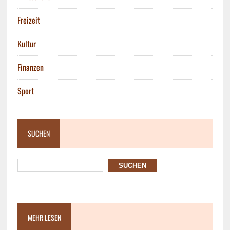
Freizeit
Kultur
Finanzen
Sport
SUCHEN
SUCHEN
MEHR LESEN