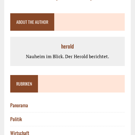
ABOUT THE AUTHOR
herold
Nauheim im Blick. Der Herold berichtet.
RUBRIKEN
Panorama
Politik
Wirtschaft