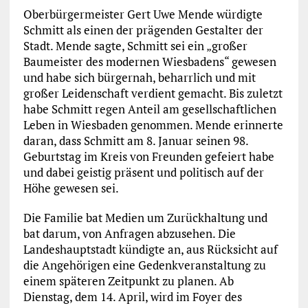
Oberbürgermeister Gert Uwe Mende würdigte
Schmitt als einen der prägenden Gestalter der
Stadt. Mende sagte, Schmitt sei ein „großer
Baumeister des modernen Wiesbadens“ gewesen
und habe sich bürgernah, beharrlich und mit
großer Leidenschaft verdient gemacht. Bis zuletzt
habe Schmitt regen Anteil am gesellschaftlichen
Leben in Wiesbaden genommen. Mende erinnerte
daran, dass Schmitt am 8. Januar seinen 98.
Geburtstag im Kreis von Freunden gefeiert habe
und dabei geistig präsent und politisch auf der
Höhe gewesen sei.
Die Familie bat Medien um Zurückhaltung und
bat darum, von Anfragen abzusehen. Die
Landeshauptstadt kündigte an, aus Rücksicht auf
die Angehörigen eine Gedenkveranstaltung zu
einem späteren Zeitpunkt zu planen. Ab
Dienstag, dem 14. April, wird im Foyer des