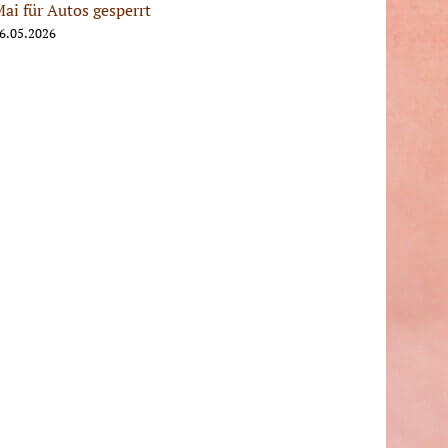
ai für Autos gesperrt
6.05.2026