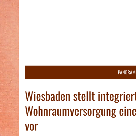
PANORAM
Wiesbaden stellt integrier
Wohnraumversorgung einer
vor